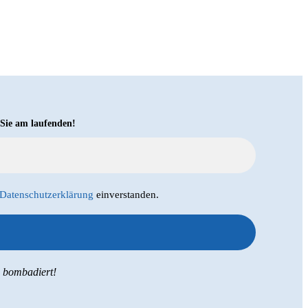
 Sie am laufenden!
Datenschutzerklärung
einverstanden.
s bombadiert!