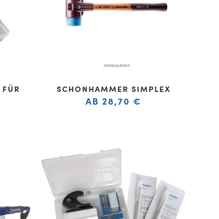
 FÜR
SCHONHAMMER SIMPLEX
AB
28,70
€