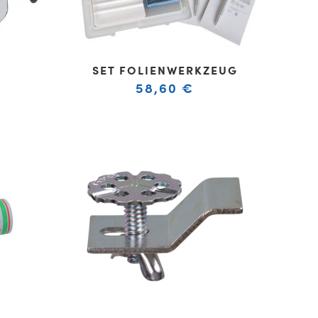
SET FOLIENWERKZEUG
58,60
€