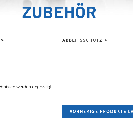
ZUBEHÖR
L
ARBEITSSCHUTZ
gebnissen werden angezeigt
VORHERIGE PRODUKTE L