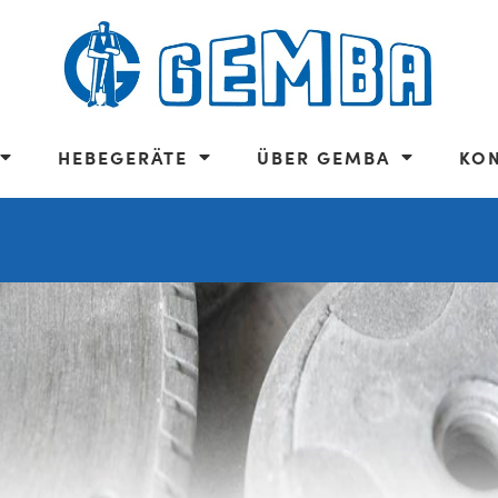
HEBEGERÄTE
ÜBER GEMBA
KO