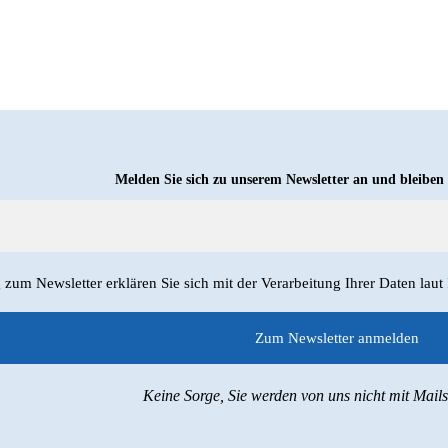
Melden Sie sich zu unserem Newsletter an und bleiben
um Newsletter erklären Sie sich mit der Verarbeitung Ihrer Daten laut
Keine Sorge, Sie werden von uns nicht mit Mail