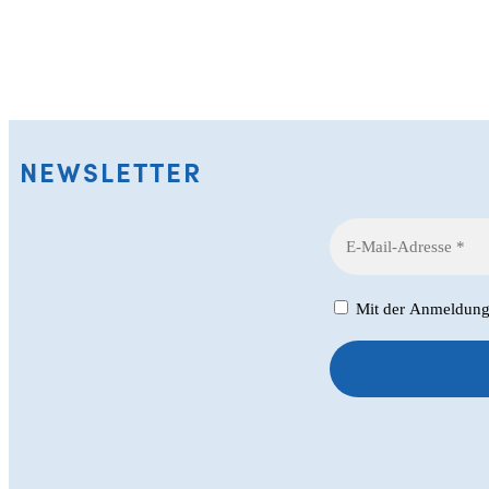
NEWSLETTER
Mit der Anmeldung z