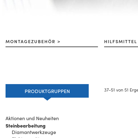
MONTAGEZUBEHÖR
HILFSMITTE
37–51 von 51 Er
PRODUKTGRUPPEN
Aktionen und Neuheiten
Steinbearbeitung
Diamantwerkzeuge