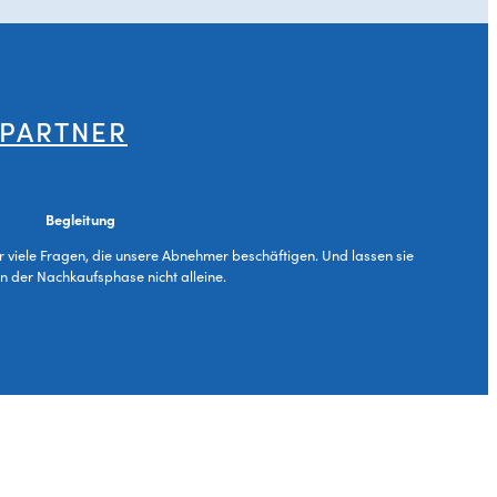
 PARTNER
Begleitung
ür viele Fragen, die unsere Abnehmer beschäftigen. Und lassen sie
in der Nachkaufsphase nicht alleine.