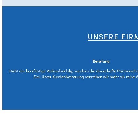
UNSERE FIR
Beratung
Nicht der kurzfristige Verkaufserfolg, sondern die dauerhafte Partnersch
Ziel. Unter Kundenbetreuung verstehen wir mehr als reine 