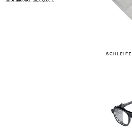
SCHLEIF