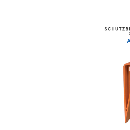
SCHUTZB