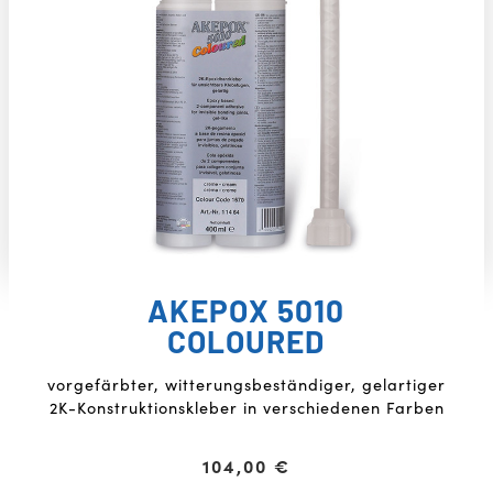
AKEPOX 5010
COLOURED
vorgefärbter, witterungsbeständiger, gelartiger
2K-Konstruktionskleber in verschiedenen Farben
104,00
€