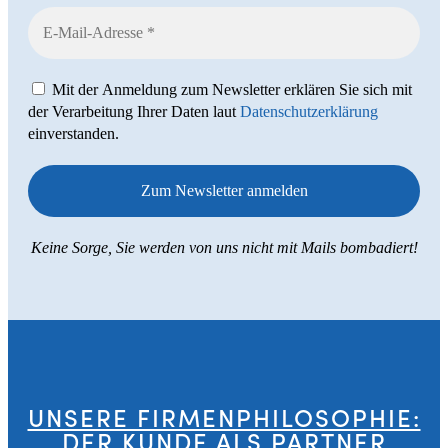
Mit der Anmeldung zum Newsletter erklären Sie sich mit
der Verarbeitung Ihrer Daten laut
Datenschutzerklärung
einverstanden.
Keine Sorge, Sie werden von uns nicht mit Mails bombadiert!
UNSERE FIRMENPHILOSOPHIE:
DER KUNDE ALS PARTNER