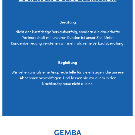
Beratung
Nicht der kurzfristige Verkaufserfolg, sondern die dauerhafte
Partnerschaft mit unseren Kunden ist unser Ziel. Unter
Kundenbetreuung verstehen wir mehr als reine Verkaufsberatung.
Begleitung
Wir sehen uns als eine Ansprechstelle für viele Fragen, die unsere
Abnehmer beschäftigen. Und lassen sie vor allem in der
Nachkaufsphase nicht alleine.
GEMBA