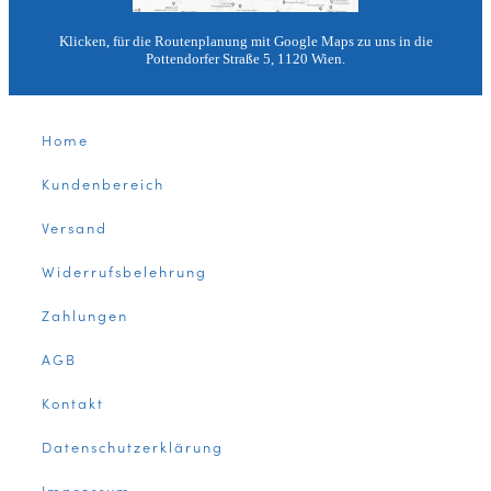
Klicken, für die Routenplanung mit Google Maps zu uns in die
Pottendorfer Straße 5, 1120 Wien.
Home
Kundenbereich
Versand
Widerrufsbelehrung
Zahlungen
AGB
Kontakt
Datenschutzerklärung
Impressum