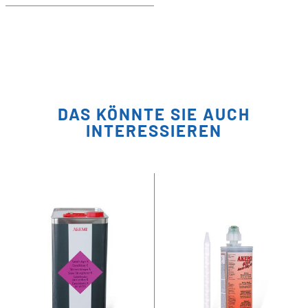
DAS KÖNNTE SIE AUCH
INTERESSIEREN