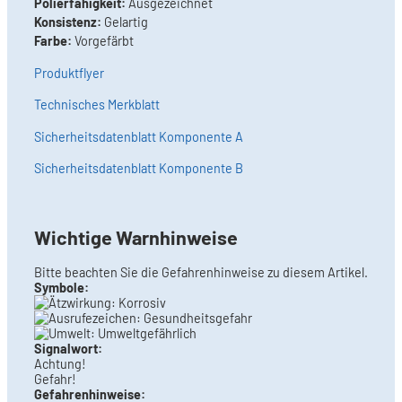
Polierfähigkeit:
Ausgezeichnet
Konsistenz:
Gelartig
Farbe:
Vorgefärbt
Produktflyer
Technisches Merkblatt
Sicherheitsdatenblatt Komponente A
Sicherheitsdatenblatt Komponente B
Wichtige Warnhinweise
Bitte beachten Sie die Gefahrenhinweise zu diesem Artikel.
Symbole:
Signalwort:
Achtung!
Gefahr!
Gefahrenhinweise: