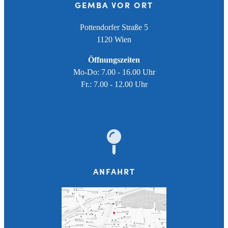
GEMBA VOR ORT
Pottendorfer Straße 5
1120 Wien
Öffnungszeiten
Mo-Do: 7.00 - 16.00 Uhr
Fr.: 7.00 - 12.00 Uhr
ANFAHRT