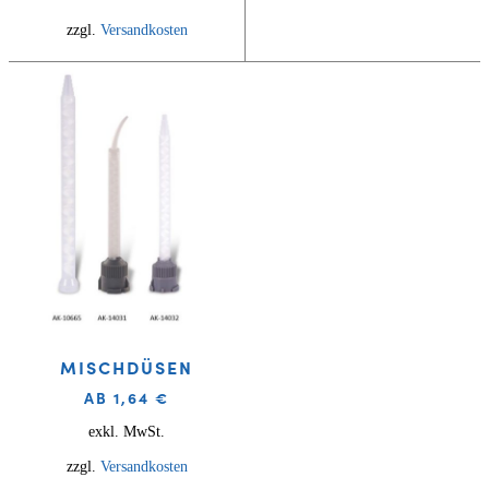
zzgl.
Versandkosten
MISCHDÜSEN
AB
1,64
€
exkl. MwSt.
zzgl.
Versandkosten