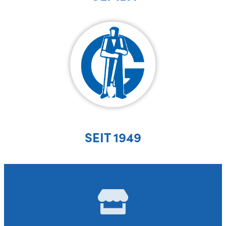
SEIT 1949