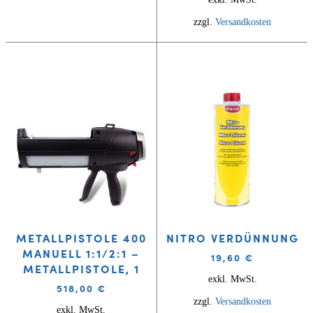
zzgl.
Versandkosten
METALLPISTOLE 400
NITRO VERDÜNNUNG
MANUELL 1:1/2:1 –
19,60
€
METALLPISTOLE, 1
exkl. MwSt.
518,00
€
zzgl.
Versandkosten
exkl. MwSt.