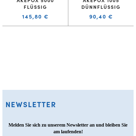
AKEPOX 5000
AKEPOX 1005
FLÜSSIG
DÜNNFLÜSSIG
145,80
€
90,40
€
NEWSLETTER
Melden Sie sich zu unserem Newsletter an und bleiben Sie
am laufenden!