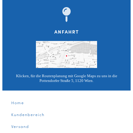
ANFAHRT
Klicken, für die Routenplanung mit Google Maps zu uns in die
Pottendorfer Straße 5, 1120 Wien.
Home
Kundenbereich
Versand