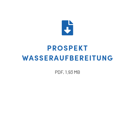
PROSPEKT
WASSERAUFBEREITUNG
PDF, 1.93 MB