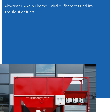
Abwasser – kein Thema. Wird aufbereitet und im
Kreislauf geführt