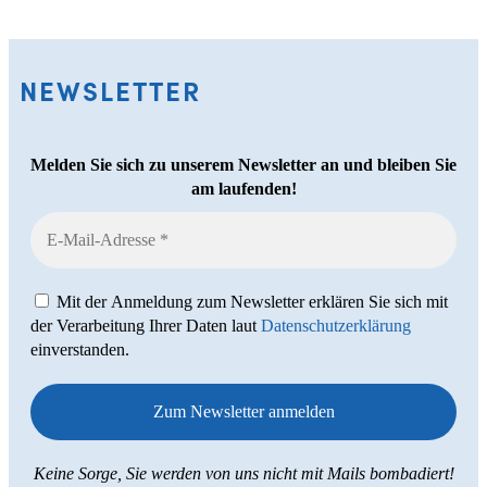
NEWSLETTER
Melden Sie sich zu unserem Newsletter an und bleiben Sie
am laufenden!
Mit der Anmeldung zum Newsletter erklären Sie sich mit
der Verarbeitung Ihrer Daten laut
Datenschutzerklärung
einverstanden.
Keine Sorge, Sie werden von uns nicht mit Mails bombadiert!