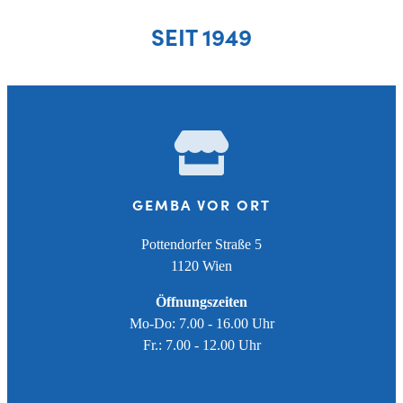
SEIT 1949
GEMBA VOR ORT
Pottendorfer Straße 5
1120 Wien
Öffnungszeiten
Mo-Do: 7.00 - 16.00 Uhr
Fr.: 7.00 - 12.00 Uhr