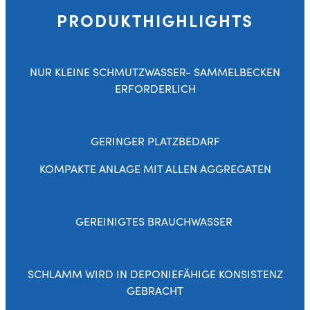
PRODUKTHIGHLIGHTS
NUR KLEINE SCHMUTZWASSER- SAMMELBECKEN
ERFORDERLICH
GERINGER PLATZBEDARF
KOMPAKTE ANLAGE MIT ALLEN AGGREGATEN
GEREINIGTES BRAUCHWASSER
SCHLAMM WIRD IN DEPONIEFÄHIGE KONSISTENZ
GEBRACHT