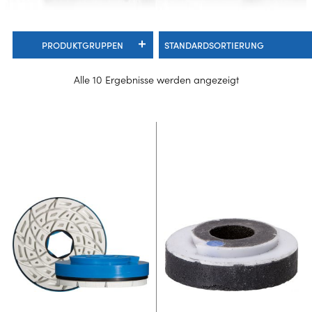
PRODUKTGRUPPEN
Alle 10 Ergebnisse werden angezeigt