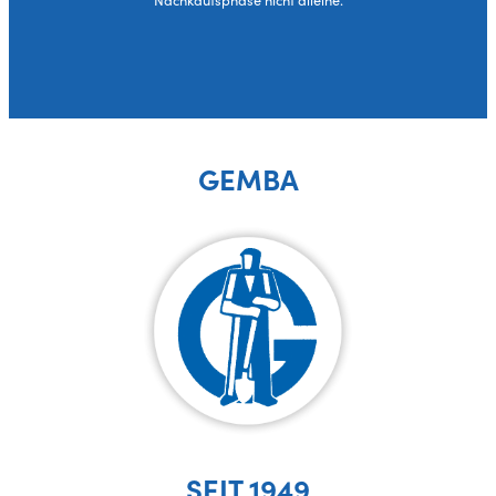
GEMBA
SEIT 1949