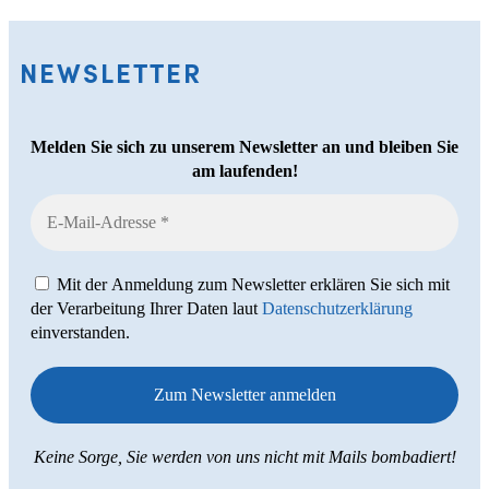
NEWSLETTER
Melden Sie sich zu unserem Newsletter an und bleiben Sie
am laufenden!
Mit der Anmeldung zum Newsletter erklären Sie sich mit
der Verarbeitung Ihrer Daten laut
Datenschutzerklärung
einverstanden.
Keine Sorge, Sie werden von uns nicht mit Mails bombadiert!