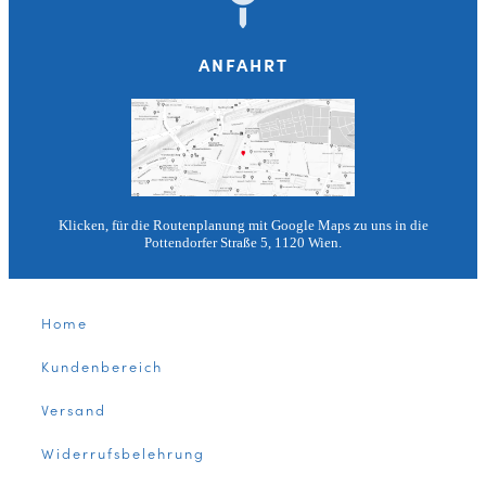
ANFAHRT
Klicken, für die Routenplanung mit Google Maps zu uns in die
Pottendorfer Straße 5, 1120 Wien.
Home
Kundenbereich
Versand
Widerrufsbelehrung