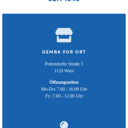
GEMBA VOR ORT
Pottendorfer Straße 5
1120 Wien
Öffnungszeiten
Mo-Do: 7.00 - 16.00 Uhr
Fr.: 7.00 - 12.00 Uhr