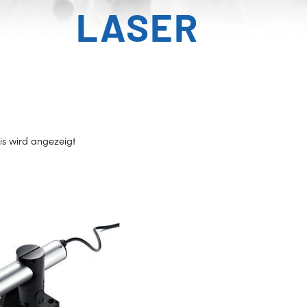
LASER
is wird angezeigt