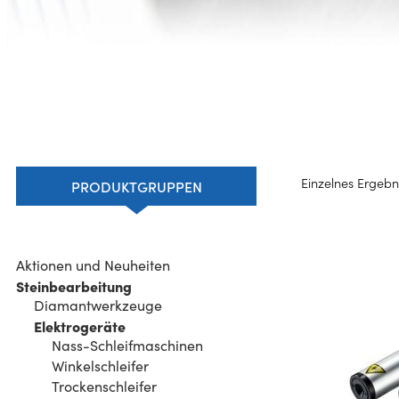
Einzelnes Ergebn
PRODUKTGRUPPEN
Aktionen und Neuheiten
Steinbearbeitung
Diamantwerkzeuge
Elektrogeräte
Nass-Schleifmaschinen
Winkelschleifer
Trockenschleifer