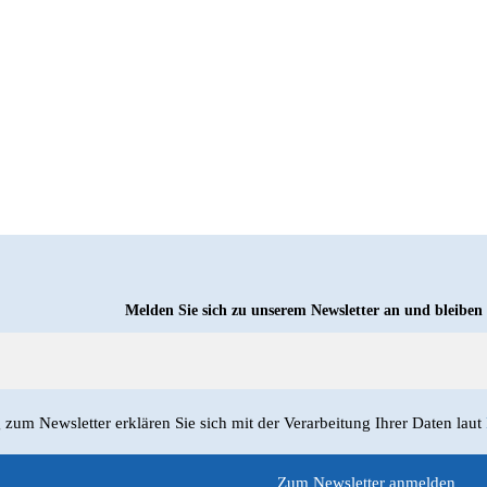
Melden Sie sich zu unserem Newsletter an und bleiben
um Newsletter erklären Sie sich mit der Verarbeitung Ihrer Daten laut