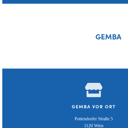
GEMBA
GEMBA VOR ORT
Pottendorfer Straße 5
1120 Wien