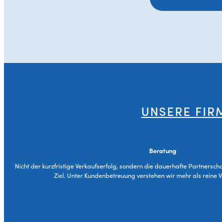
UNSERE FIR
Beratung
Nicht der kurzfristige Verkaufserfolg, sondern die dauerhafte Partnersch
Ziel. Unter Kundenbetreuung verstehen wir mehr als reine 