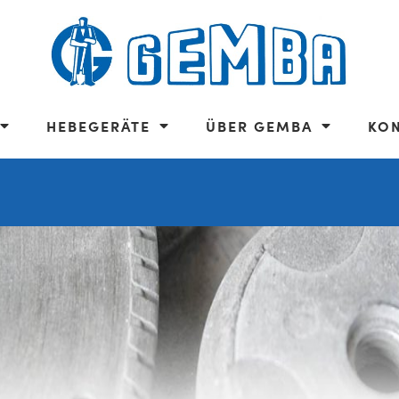
HEBEGERÄTE
ÜBER GEMBA
KO