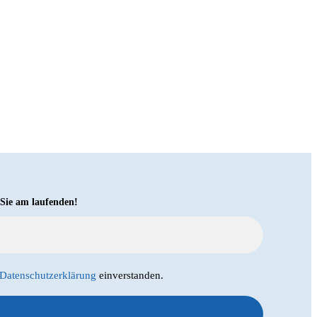
 Sie am laufenden!
Datenschutzerklärung
einverstanden.