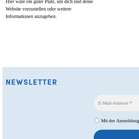
Hier wäre ein guter Platz, um dich und deine
Website vorzustellen oder weitere
Informationen anzugeben.
NEWSLETTER
Mit der Anmeldung z