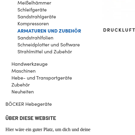
Meißelhämmer
Schleifgeräte
Sandstrahlgeräte
Kompressoren
DRUCKLUFT
ARMATUREN UND ZUBEHÖR
Sandstrahlfolien
Schneidplotter und Software
Strahlmittel und Zubehör
Handwerkzeuge
Maschinen
Hebe- und Transportgeräte
Zubehör
Neuheiten
BÖCKER Hebegeräte
ÜBER DIESE WEBSITE
Hier wäre ein guter Platz, um dich und deine