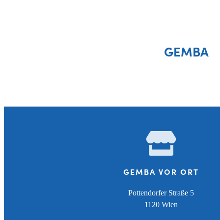
GEMBA
GEMBA VOR ORT
Pottendorfer Straße 5
1120 Wien