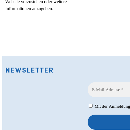
Website vorzustellen oder weitere
Informationen anzugeben.
NEWSLETTER
Mit der Anmeldung z