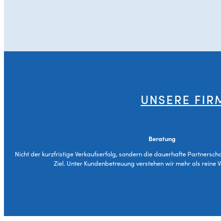
UNSERE FIR
Beratung
Nicht der kurzfristige Verkaufserfolg, sondern die dauerhafte Partnersch
Ziel. Unter Kundenbetreuung verstehen wir mehr als reine 