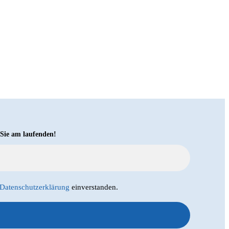
 Sie am laufenden!
Datenschutzerklärung
einverstanden.