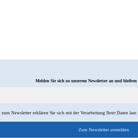
Melden Sie sich zu unserem Newsletter an und bleiben
um Newsletter erklären Sie sich mit der Verarbeitung Ihrer Daten laut