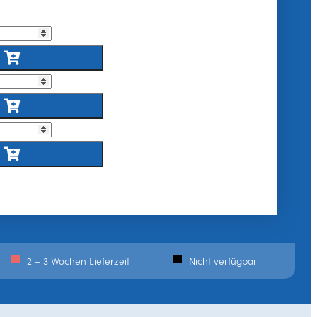
2 – 3 Wochen Lieferzeit
Nicht verfügbar