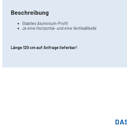
Beschreibung
Stabiles Aluminium-Profil
Je eine Horizontal- und eine Vertikallibelle
Länge 120 cm auf Anfrage lieferbar!
DA