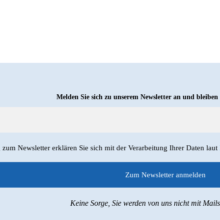
Melden Sie sich zu unserem Newsletter an und bleiben
um Newsletter erklären Sie sich mit der Verarbeitung Ihrer Daten laut
Keine Sorge, Sie werden von uns nicht mit Mail