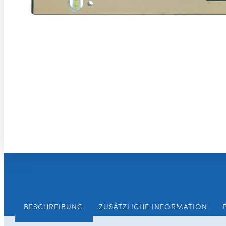
BESCHREIBUNG
ZUSÄTZLICHE INFORMATION