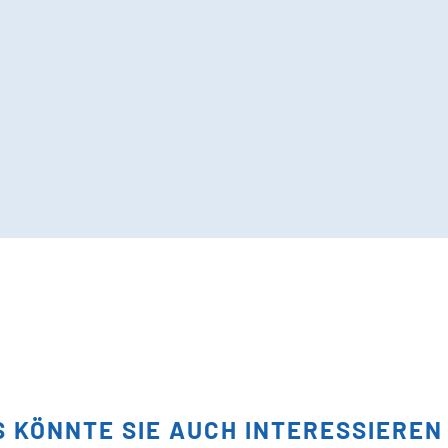
S KÖNNTE SIE AUCH INTERESSIEREN