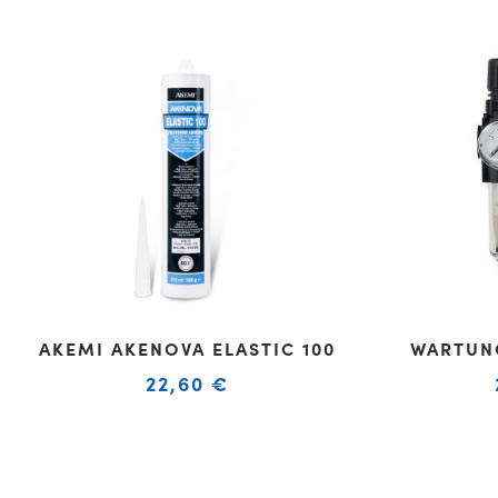
AKEMI AKENOVA ELASTIC 100
WARTUNG
22,60
€