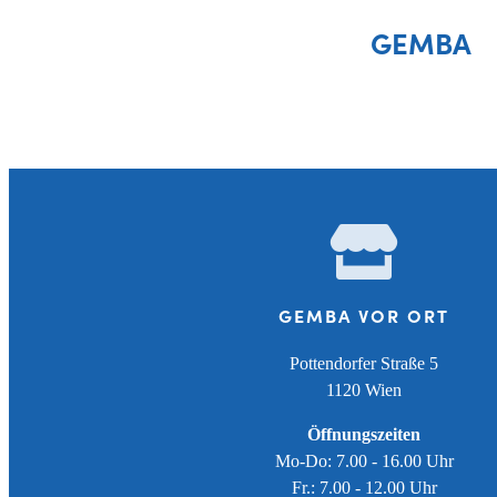
GEMBA
GEMBA VOR ORT
Pottendorfer Straße 5
1120 Wien
Öffnungszeiten
Mo-Do: 7.00 - 16.00 Uhr
Fr.: 7.00 - 12.00 Uhr