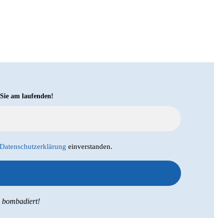
 Sie am laufenden!
Datenschutzerklärung
einverstanden.
s bombadiert!