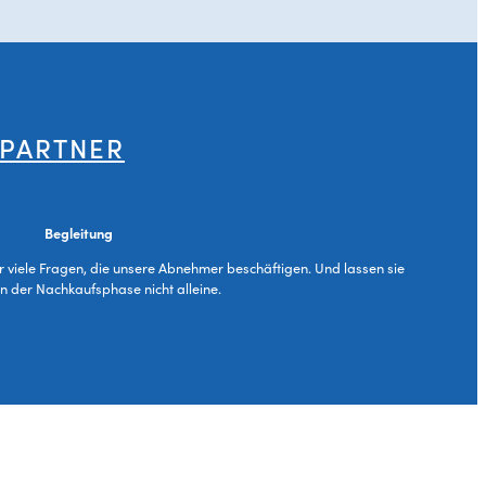
 PARTNER
Begleitung
ür viele Fragen, die unsere Abnehmer beschäftigen. Und lassen sie
in der Nachkaufsphase nicht alleine.