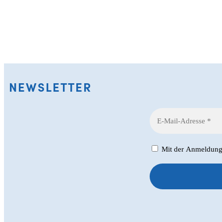
NEWSLETTER
Mit der Anmeldung z