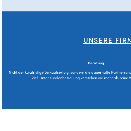
UNSERE FIR
Beratung
Nicht der kurzfristige Verkaufserfolg, sondern die dauerhafte Partnersch
Ziel. Unter Kundenbetreuung verstehen wir mehr als reine 