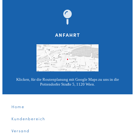
ANFAHRT
Klicken, für die Routenplanung mit Google Maps zu uns in die
Pottendorfer Straße 5, 1120 Wien.
Home
Kundenbereich
Versand