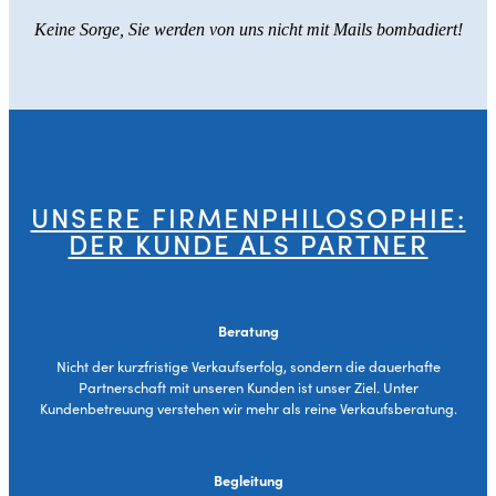
Keine Sorge, Sie werden von uns nicht mit Mails bombadiert!
UNSERE FIRMENPHILOSOPHIE:
DER KUNDE ALS PARTNER
Beratung
Nicht der kurzfristige Verkaufserfolg, sondern die dauerhafte
Partnerschaft mit unseren Kunden ist unser Ziel. Unter
Kundenbetreuung verstehen wir mehr als reine Verkaufsberatung.
Begleitung