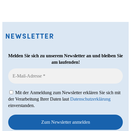
NEWSLETTER
Melden Sie sich zu unserem Newsletter an und bleiben Sie
am laufenden!
Mit der Anmeldung zum Newsletter erklären Sie sich mit
der Verarbeitung Ihrer Daten laut
Datenschutzerklärung
einverstanden.