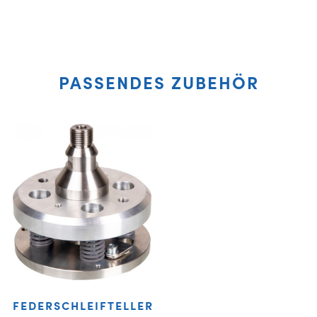
PASSENDES ZUBEHÖR
FEDERSCHLEIFTELLER