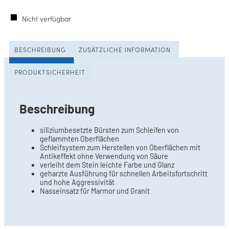
Nicht verfügbar
BESCHREIBUNG
ZUSÄTZLICHE INFORMATION
PRODUKTSICHERHEIT
Beschreibung
siliziumbesetzte Bürsten zum Schleifen von
geflammten Oberflächen
Schleifsystem zum Herstellen von Oberflächen mit
Antikeffekt ohne Verwendung von Säure
verleiht dem Stein leichte Farbe und Glanz
geharzte Ausführung für schnellen Arbeitsfortschritt
und hohe Aggressivität
Nasseinsatz für Marmor und Granit