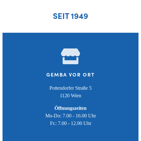
SEIT 1949
GEMBA VOR ORT
Pottendorfer Straße 5
1120 Wien
Öffnungszeiten
Mo-Do: 7.00 - 16.00 Uhr
Fr.: 7.00 - 12.00 Uhr