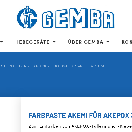
HEBEGERÄTE
ÜBER GEMBA
KO
 STEINKLEBER
/ FARBPASTE AKEMI FÜR AKEPOX 30 ML
FARBPASTE AKEMI FÜR AKEPOX 
Zum Einfärben von AKEPOX-Füllern und -Klebe