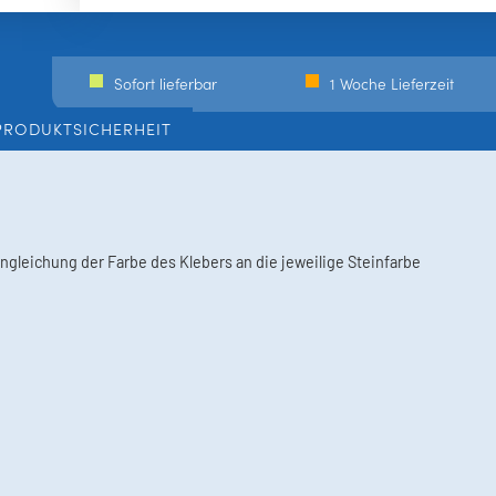
Sofort lieferbar
1 Woche Lieferzeit
PRODUKTSICHERHEIT
gleichung der Farbe des Klebers an die jeweilige Steinfarbe