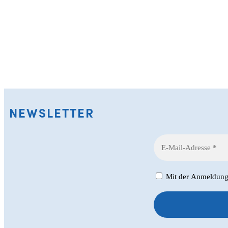
NEWSLETTER
Mit der Anmeldung z