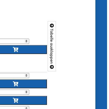
Tabelle ausklappen