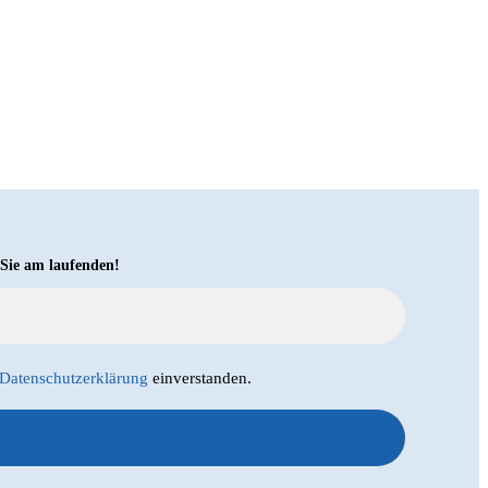
 Sie am laufenden!
Datenschutzerklärung
einverstanden.