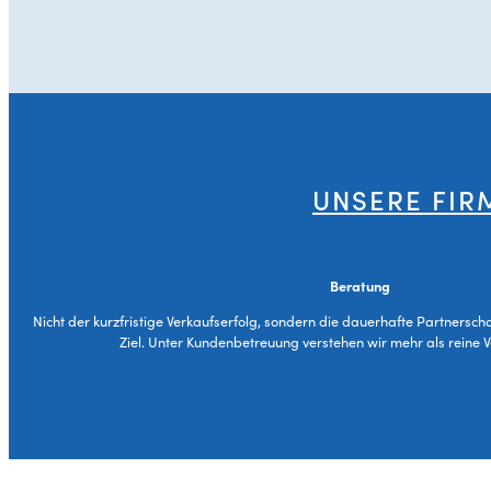
UNSERE FIR
Beratung
Nicht der kurzfristige Verkaufserfolg, sondern die dauerhafte Partnersch
Ziel. Unter Kundenbetreuung verstehen wir mehr als reine 