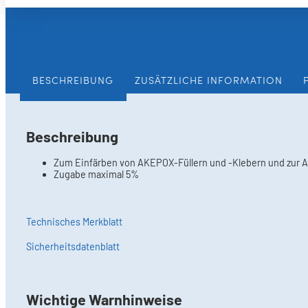
BESCHREIBUNG
ZUSÄTZLICHE INFORMATION
Beschreibung
Zum Einfärben von AKEPOX-Füllern und -Klebern und zur An
Zugabe maximal 5%
Technisches Merkblatt
Sicherheitsdatenblatt
Wichtige Warnhinweise