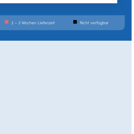
2 – 3 Wochen Lieferzeit
Nicht verfügbar