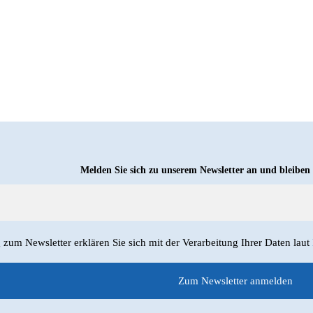
Melden Sie sich zu unserem Newsletter an und bleiben
um Newsletter erklären Sie sich mit der Verarbeitung Ihrer Daten laut