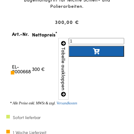
Polierarbeiten.
300,00
€
*
Art.-Nr.
Nettopreis
Tabelle ausklappen
EL-
300 €
0000668
* Alle Preise exkl. MWSt & zzgl.
Versandkosten
Sofort lieferbar
1 Woche Lieferzeit