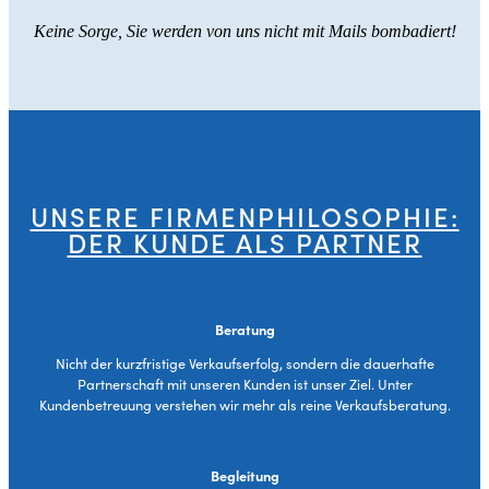
Keine Sorge, Sie werden von uns nicht mit Mails bombadiert!
UNSERE FIRMENPHILOSOPHIE:
DER KUNDE ALS PARTNER
Beratung
Nicht der kurzfristige Verkaufserfolg, sondern die dauerhafte
Partnerschaft mit unseren Kunden ist unser Ziel. Unter
Kundenbetreuung verstehen wir mehr als reine Verkaufsberatung.
Begleitung