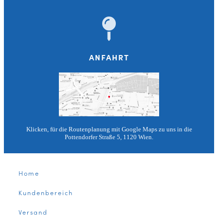
ANFAHRT
Klicken, für die Routenplanung mit Google Maps zu uns in die
Pottendorfer Straße 5, 1120 Wien.
Home
Kundenbereich
Versand