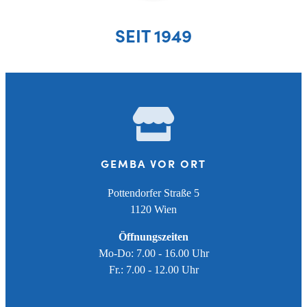
SEIT 1949
GEMBA VOR ORT
Pottendorfer Straße 5
1120 Wien
Öffnungszeiten
Mo-Do: 7.00 - 16.00 Uhr
Fr.: 7.00 - 12.00 Uhr