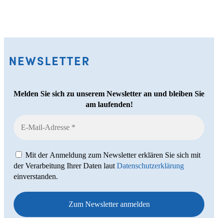
NEWSLETTER
Melden Sie sich zu unserem Newsletter an und bleiben Sie
am laufenden!
Mit der Anmeldung zum Newsletter erklären Sie sich mit
der Verarbeitung Ihrer Daten laut
Datenschutzerklärung
einverstanden.