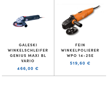
GALESKI
FEIN
WINKELSCHLEIFER
WINKELPOLIERER
GENIUS MAXI BL
WPO 14-25E
VARIO
519,60
€
466,00
€