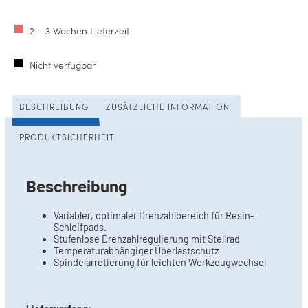
2 – 3 Wochen Lieferzeit
Nicht verfügbar
BESCHREIBUNG
ZUSÄTZLICHE INFORMATION
PRODUKTSICHERHEIT
Beschreibung
Variabler, optimaler Drehzahlbereich für Resin-
Schleifpads.
Stufenlose Drehzahlregulierung mit Stellrad
Temperaturabhängiger Überlastschutz
Spindelarretierung für leichten Werkzeugwechsel