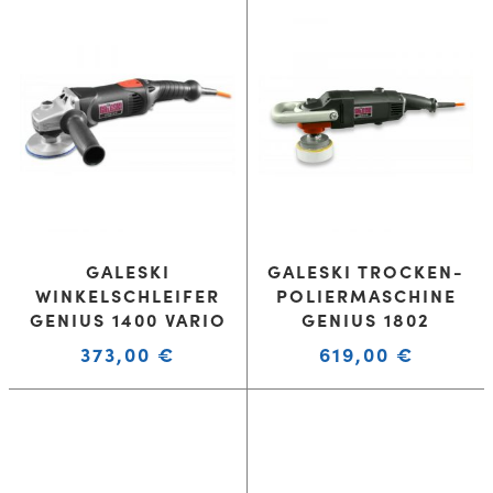
GALESKI
GALESKI TROCKEN-
WINKELSCHLEIFER
POLIERMASCHINE
GENIUS 1400 VARIO
GENIUS 1802
373,00
€
619,00
€