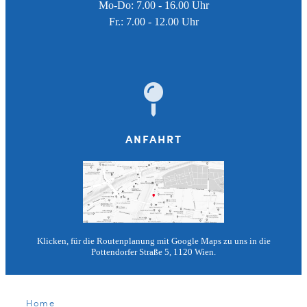
Mo-Do: 7.00 - 16.00 Uhr
Fr.: 7.00 - 12.00 Uhr
ANFAHRT
Klicken, für die Routenplanung mit Google Maps zu uns in die
Pottendorfer Straße 5, 1120 Wien.
Home