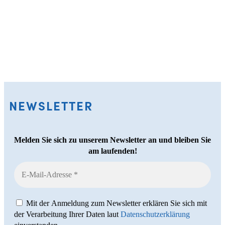
NEWSLETTER
Melden Sie sich zu unserem Newsletter an und bleiben Sie
am laufenden!
Mit der Anmeldung zum Newsletter erklären Sie sich mit
der Verarbeitung Ihrer Daten laut
Datenschutzerklärung