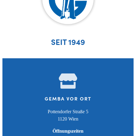
SEIT 1949
GEMBA VOR ORT
Pottendorfer Straße 5
1120 Wien
Öffnungszeiten