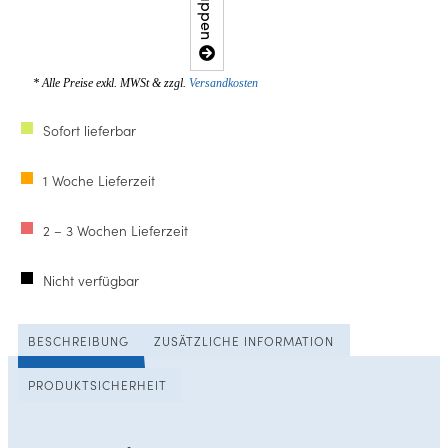
* Alle Preise exkl. MWSt & zzgl.
Versandkosten
Sofort lieferbar
1 Woche Lieferzeit
2 – 3 Wochen Lieferzeit
Nicht verfügbar
BESCHREIBUNG
ZUSÄTZLICHE INFORMATION
PRODUKTSICHERHEIT