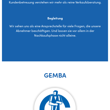
Kundenbetreuung verstehen wir mehr als reine Verkaufsberatung.
Begleitung
Wir sehen uns als eine Ansprechstelle für viele Fragen, die unsere
Abnehmer beschäftigen. Und lassen sie vor allem in der
Nachkaufsphase nicht alleine.
GEMBA