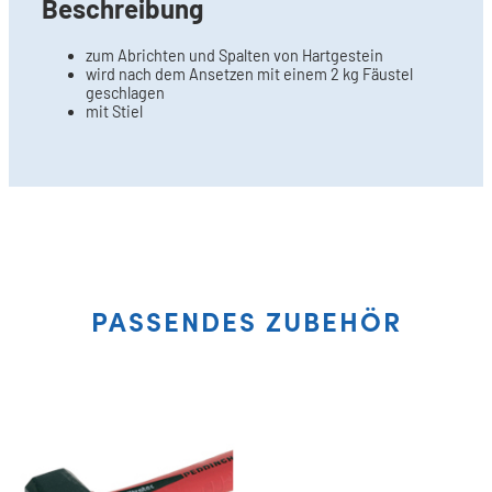
Beschreibung
zum Abrichten und Spalten von Hartgestein
wird nach dem Ansetzen mit einem 2 kg Fäustel
geschlagen
mit Stiel
PASSENDES ZUBEHÖR