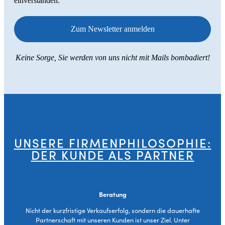
einverstanden.
Keine Sorge, Sie werden von uns nicht mit Mails bombadiert!
UNSERE FIRMENPHILOSOPHIE:
DER KUNDE ALS PARTNER
Beratung
Nicht der kurzfristige Verkaufserfolg, sondern die dauerhafte
Partnerschaft mit unseren Kunden ist unser Ziel. Unter