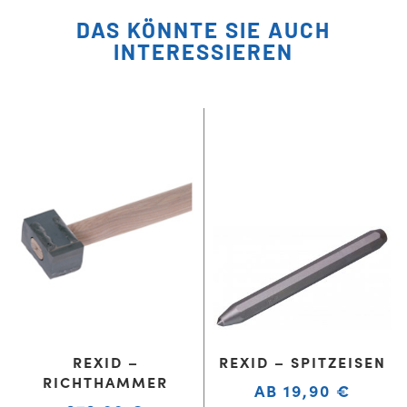
DAS KÖNNTE SIE AUCH
INTERESSIEREN
REXID –
REXID – SPITZEISEN
RICHTHAMMER
AB
19,90
€