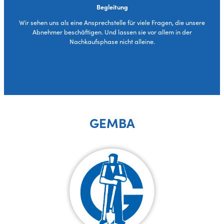
Begleitung
Wir sehen uns als eine Ansprechstelle für viele Fragen, die unsere
Abnehmer beschäftigen. Und lassen sie vor allem in der
Nachkaufsphase nicht alleine.
GEMBA