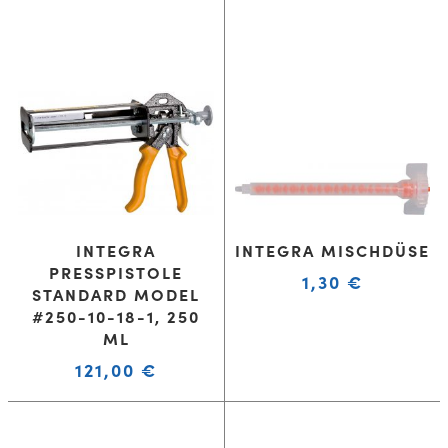
INTEGRA
INTEGRA MISCHDÜSE
PRESSPISTOLE
1,30
€
STANDARD MODEL
#250-10-18-1, 250
ML
121,00
€