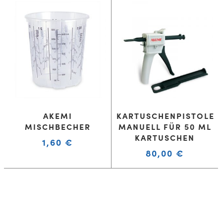
AKEMI
KARTUSCHENPISTOLE
MISCHBECHER
MANUELL FÜR 50 ML
KARTUSCHEN
1,60
€
80,00
€