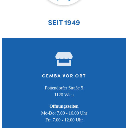
SEIT 1949
GEMBA VOR ORT
Pottendorfer Straße 5
1120 Wien
Öffnungszeiten
Mo-Do: 7.00 - 16.00 Uhr
Fr.: 7.00 - 12.00 Uhr