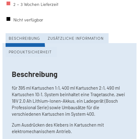
2 – 3 Wochen Lieferzeit
Nicht verfügbar
BESCHREIBUNG
ZUSÄTZLICHE INFORMATION
PRODUKTSICHERHEIT
Beschreibung
für 395 ml Kartuschen 1:1, 400 ml Kartuschen 2:1, 490 ml
Kartuschen 10:1. System beinhaltet eine Tragetasche, zwei
18V 2.0 Ah Lithium-Ionen-Akkus, ein Ladegerät (Bosch
Professional Serie) sowie Umbausätze für die
verschiedenen Kartuschen im System 400.
Zum Ausdrücken des Klebers in Kartuschen mit
elektromechanischem Antrieb.