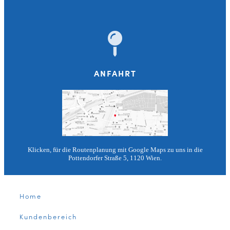
ANFAHRT
Klicken, für die Routenplanung mit Google Maps zu uns in die
Pottendorfer Straße 5, 1120 Wien.
Home
Kundenbereich