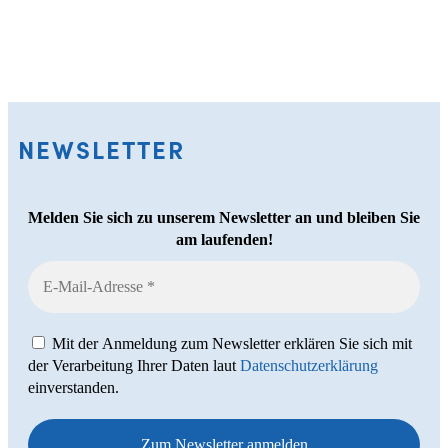
NEWSLETTER
Melden Sie sich zu unserem Newsletter an und bleiben Sie
am laufenden!
Mit der Anmeldung zum Newsletter erklären Sie sich mit
der Verarbeitung Ihrer Daten laut
Datenschutzerklärung
einverstanden.