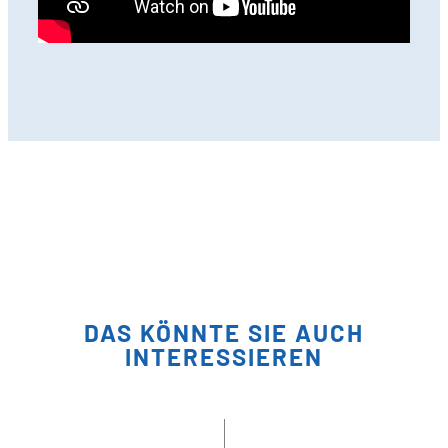
DAS KÖNNTE SIE AUCH
INTERESSIEREN