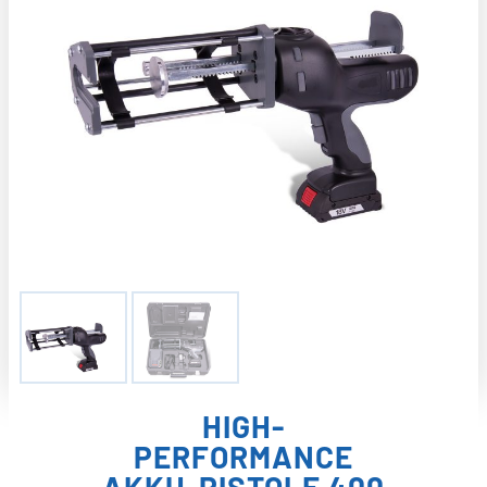
HIGH-
PERFORMANCE
AKKU-PISTOLE 400