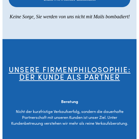
Keine Sorge, Sie werden von uns nicht mit Mails bombadiert!
UNSERE FIRMENPHILOSOPHIE:
DER KUNDE ALS PARTNER
Beratung
Nicht der kurzfristige Verkaufserfolg, sondern die dauerhafte
Partnerschaft mit unseren Kunden ist unser Ziel. Unter
Kundenbetreuung verstehen wir mehr als reine Verkaufsberatung.