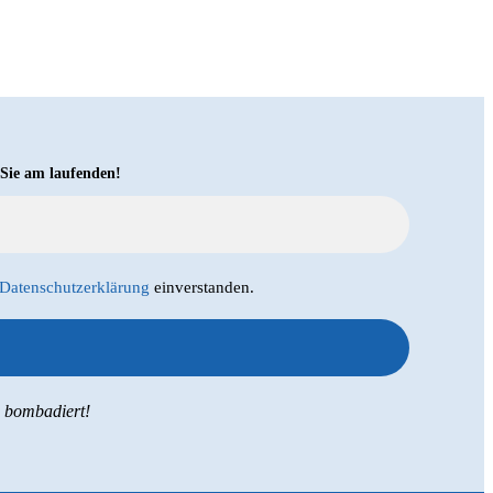
 Sie am laufenden!
Datenschutzerklärung
einverstanden.
s bombadiert!