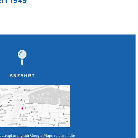
ANFAHRT
Routenplanung mit Google Maps zu uns in die