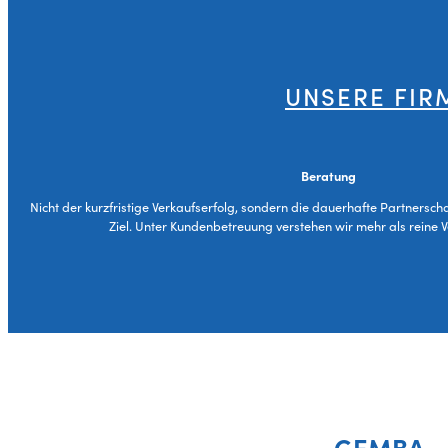
UNSERE FIR
Beratung
Nicht der kurzfristige Verkaufserfolg, sondern die dauerhafte Partnersch
Ziel. Unter Kundenbetreuung verstehen wir mehr als reine 
GEMBA