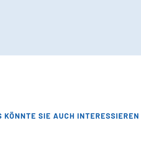
S KÖNNTE SIE AUCH INTERESSIEREN