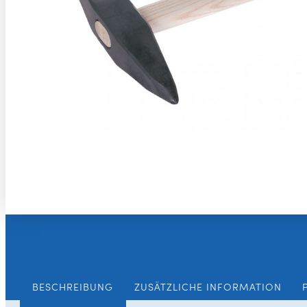
BESCHREIBUNG
ZUSÄTZLICHE INFORMATION