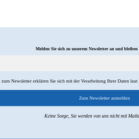
Melden Sie sich zu unserem Newsletter an und bleiben
um Newsletter erklären Sie sich mit der Verarbeitung Ihrer Daten laut
Keine Sorge, Sie werden von uns nicht mit Mail