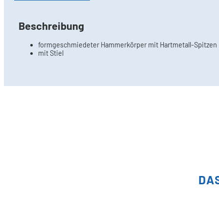
Beschreibung
formgeschmiedeter Hammerkörper mit Hartmetall-Spitzen
mit Stiel
DA