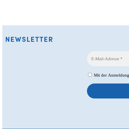
NEWSLETTER
Mit der Anmeldung z