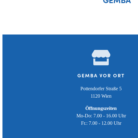
GEMBA VOR ORT
Pottendorfer Straße 5
1120 Wien
Öffnungszeiten
Mo-Do: 7.00 - 16.00 Uhr
Fr.: 7.00 - 12.00 Uhr