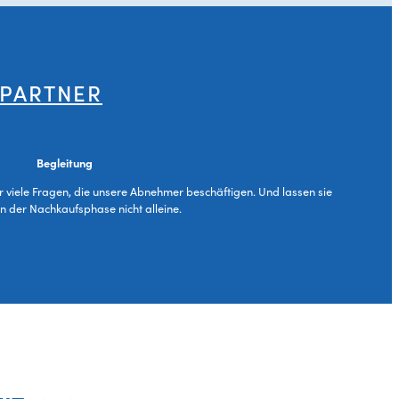
 PARTNER
Begleitung
ür viele Fragen, die unsere Abnehmer beschäftigen. Und lassen sie
in der Nachkaufsphase nicht alleine.