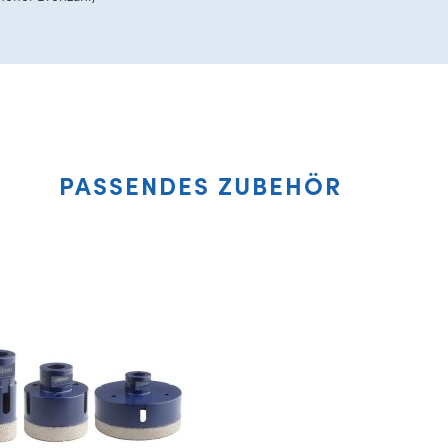
PASSENDES ZUBEHÖR