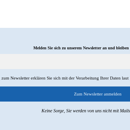
Melden Sie sich zu unserem Newsletter an und bleiben
um Newsletter erklären Sie sich mit der Verarbeitung Ihrer Daten laut
Keine Sorge, Sie werden von uns nicht mit Mail