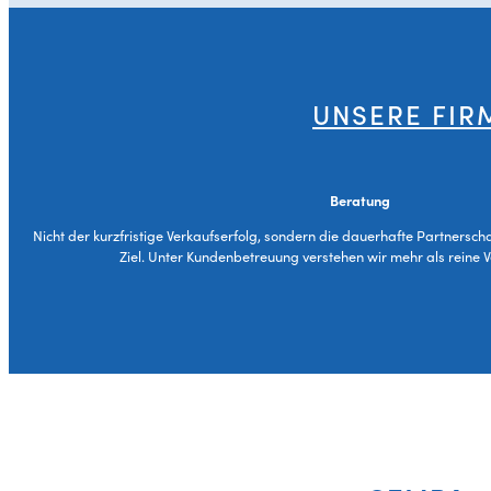
UNSERE FIR
Beratung
Nicht der kurzfristige Verkaufserfolg, sondern die dauerhafte Partnersch
Ziel. Unter Kundenbetreuung verstehen wir mehr als reine 