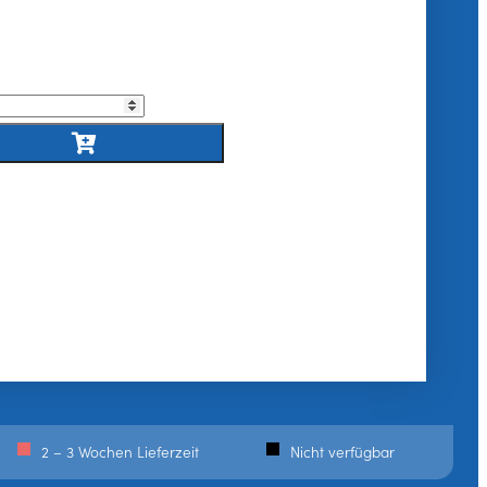
2 – 3 Wochen Lieferzeit
Nicht verfügbar