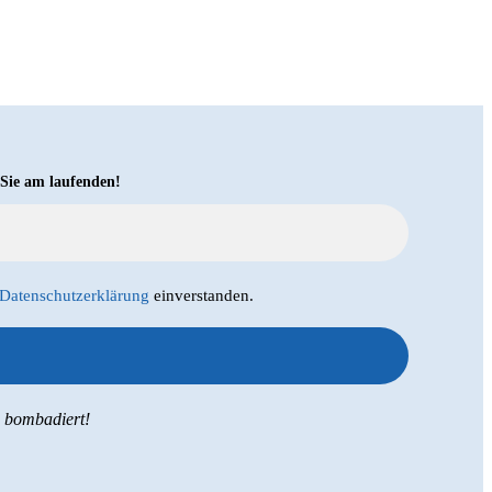
 Sie am laufenden!
Datenschutzerklärung
einverstanden.
s bombadiert!