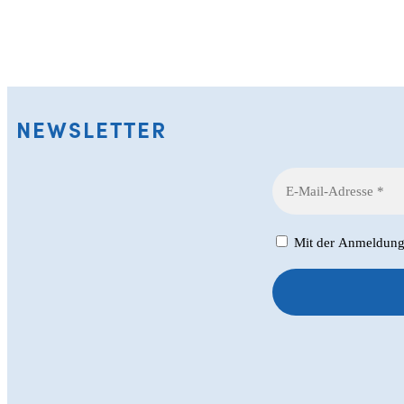
NEWSLETTER
Mit der Anmeldung z