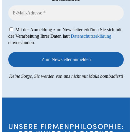
Mit der Anmeldung zum Newsletter erklären Sie sich mit
der Verarbeitung Ihrer Daten laut
Datenschutzerklärung
einverstanden.
Keine Sorge, Sie werden von uns nicht mit Mails bombadiert!
UNSERE FIRMENPHILOSOPHIE: