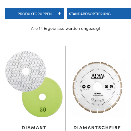
PRODUKTGRUPPEN
Alle 14 Ergebnisse werden angezeigt
DIAMANT
DIAMANTSCHEIBE