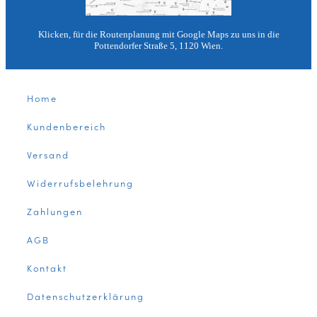
Klicken, für die Routenplanung mit Google Maps zu uns in die
Pottendorfer Straße 5, 1120 Wien.
Home
Kundenbereich
Versand
Widerrufsbelehrung
Zahlungen
AGB
Kontakt
Datenschutzerklärung