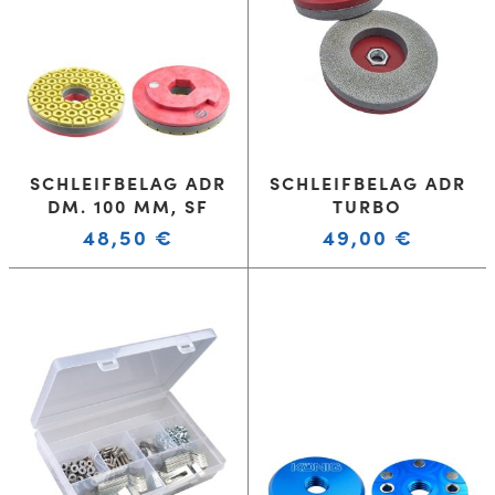
SCHLEIFBELAG ADR
SCHLEIFBELAG ADR
DM. 100 MM, SF
TURBO
48,50
€
49,00
€