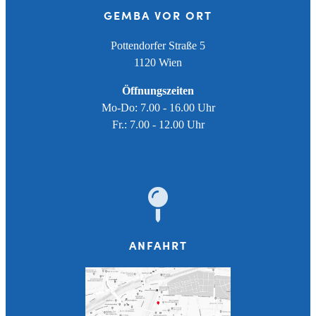
GEMBA VOR ORT
Pottendorfer Straße 5
1120 Wien
Öffnungszeiten
Mo-Do: 7.00 - 16.00 Uhr
Fr.: 7.00 - 12.00 Uhr
ANFAHRT