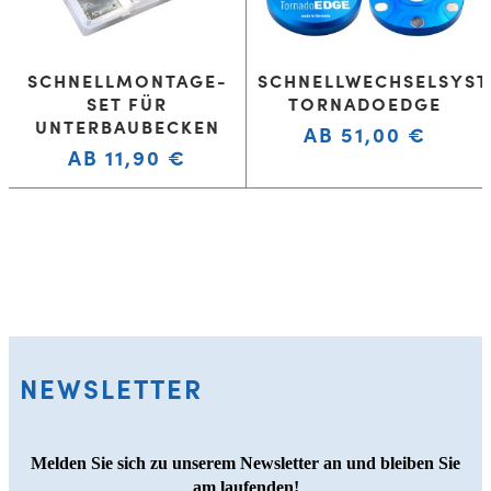
SCHNELLMONTAGE-
SCHNELLWECHSELSYS
SET FÜR
TORNADOEDGE
UNTERBAUBECKEN
AB
51,00
€
AB
11,90
€
NEWSLETTER
Melden Sie sich zu unserem Newsletter an und bleiben Sie
am laufenden!