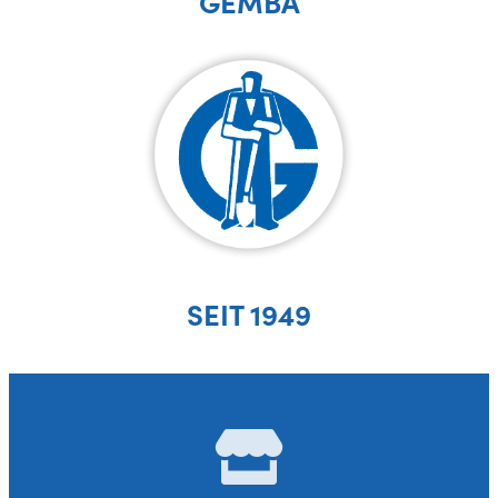
GEMBA
SEIT 1949