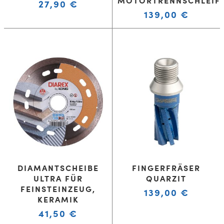
27,90
€
139,00
€
DIAMANTSCHEIBE
FINGERFRÄSER
ULTRA FÜR
QUARZIT
FEINSTEINZEUG,
139,00
€
KERAMIK
41,50
€