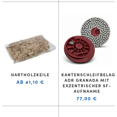
HARTHOLZKEILE
KANTENSCHLEIFBELAG
ADR GRANADA MIT
AB
41,10
€
EXZENTRISCHER SF-
AUFNAHME
77,00
€