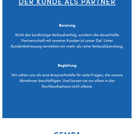
DER KUNDE ALS PARTNER
Beratung
Nicht der kurzfristige Verkaufserfolg, sondern die dauerhafte
Partnerschaft mit unseren Kunden ist unser Ziel. Unter
Kundenbetreuung verstehen wir mehr als reine Verkaufsberatung.
Begleitung
Wir sehen uns als eine Ansprechstelle für viele Fragen, die unsere
Abnehmer beschäftigen. Und lassen sie vor allem in der
Nachkaufsphase nicht alleine.